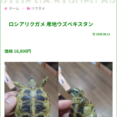
ホーム
リクガメ
ロシアリクガメ 産地ウズベキスタン
2026.06.11
価格 16,800円