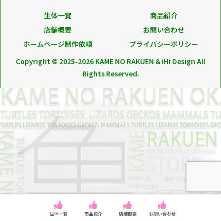
生体一覧
商品紹介
店舗概要
お問い合わせ
ホームページ制作依頼
プライバシーポリシー
Copyright © 2025-2026 KAME NO RAKUEN & iHi Design All
Rights Reserved.
生体一覧
商品紹介
店舗概要
お問い合わせ