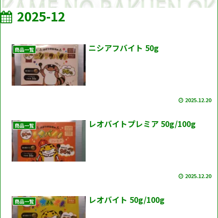
2025-12
ニシアフバイト 50g
商品一覧
2025.12.20
レオバイトプレミア 50g/100g
商品一覧
2025.12.20
レオバイト 50g/100g
商品一覧