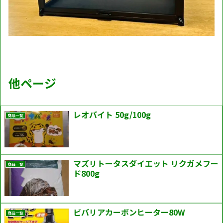
他ページ
レオバイト 50g/100g
商品一覧
マズリトータスダイエット リクガメフー
商品一覧
ド800g
ビバリアカーボンヒーター80W
商品一覧