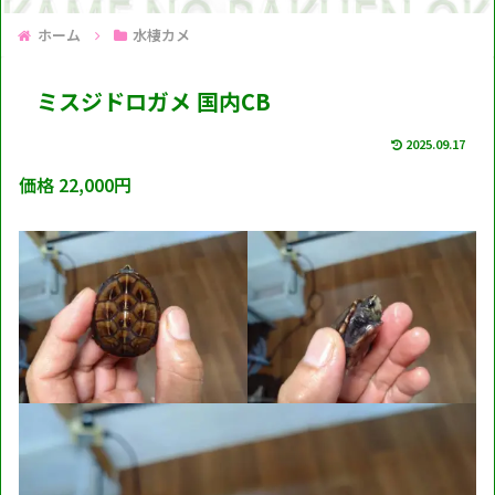
ホーム
水棲カメ
ミスジドロガメ 国内CB
2025.09.17
価格 22,000円